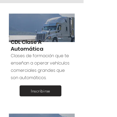
CDL Clase A
Automática
Clases de formación que te
enseñan a operar vehículos
comerciales grandes que
son automáticos.
Inscribirse