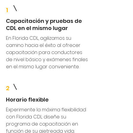
1
Capacitación y pruebas de
CDL en el mismo lugar
En Florida CDL, agilizamos su
camino hacia el éxito al ofrecer
capacitación para conductores
de nivel básico y exámenes finales
en el mismo lugar conveniente.
2
Horario flexible
Experimente la máxima flexibilidad
con Florida CDL: diseñe su
programa de capacitación en
función de su ajetreada vida.