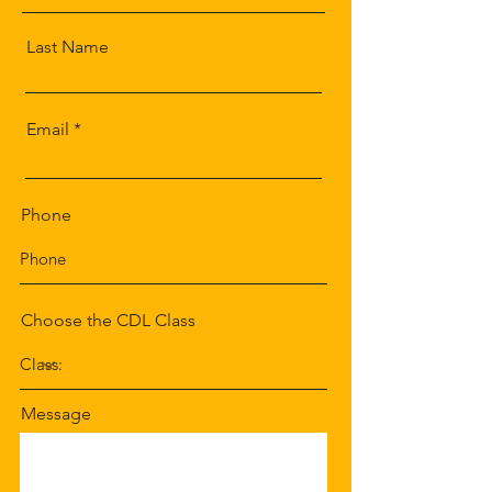
Last Name
Email
Phone
Choose the CDL Class
Message