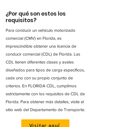
¿Por qué son estos los
requisitos?
Para conducir un vehículo motorizado
comercial (CMV) en Florida, es
imprescindible obtener una licencia de
conducir comercial (CDL) de Florida. Las
CDL tienen diferentes clases y avales
diseñados para tipos de carga específicos,
cada uno con su propio conjunto de
criterios. En FLORIDA CDL, cumplimos
estrictamente con los requisitos de CDL de
Florida. Para obtener más detalles, visite el
sitio web del Departamento de Transporte.
Visitar aquí