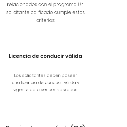
relacionados con el programa. Un
solicitante calificado cumple estos
criterios:
Licencia de conducir válida
Los solicitantes deben poseer
una licencia de conducir válida y
vigente para ser considerados.