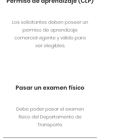
Permiso de aprendizaje (CLP)
Los solicitantes deben poseer un
permiso de aprendizaje
comercial vigente y válido para
ser elegibles.
Pasar un examen físico
Debe poder pasar el examen
físico del Departamento de
Transporte.