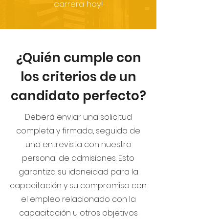
carrera hoy!
¿Quién cumple con
los criterios de un
candidato perfecto?
Deberá enviar una solicitud
completa y firmada, seguida de
una entrevista con nuestro
personal de admisiones. Esto
garantiza su idoneidad para la
capacitación y su compromiso con
el empleo relacionado con la
capacitación u otros objetivos