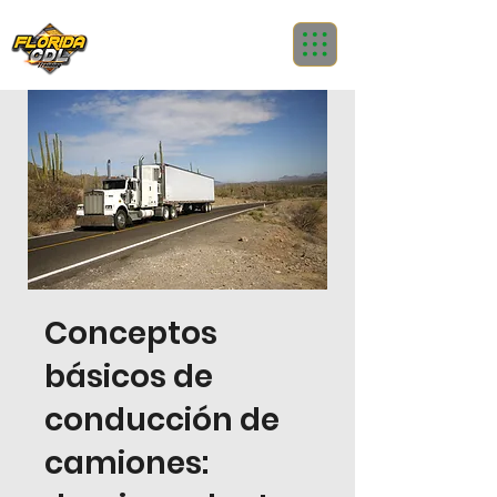
Conceptos
básicos de
conducción de
camiones: