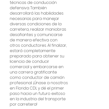
técnicas de conducción
defensiva. También
desarrollará las habilidades
necesarias para manejar
diversas condiciones de la
carretera, realizar maniobras
desafiantes y comunicarse
de manera efectiva con
otros conductores. Al finalizar,
estará completamente
preparado para obtener su
licencia de conducir
comercial y embarcarse en
una carrera gratificante
como conductor de camión
profesional. ¡Únase a nosotros
en Florida CDL y dé el primer
paso hacia un futuro exitoso
en la industria del transporte
por carretera!