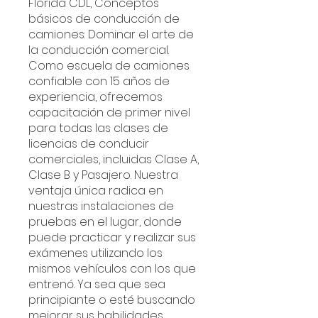
Florida CDL, Conceptos
básicos de conducción de
camiones: Dominar el arte de
la conducción comercial.
Como escuela de camiones
confiable con 15 años de
experiencia, ofrecemos
capacitación de primer nivel
para todas las clases de
licencias de conducir
comerciales, incluidas Clase A,
Clase B y Pasajero. Nuestra
ventaja única radica en
nuestras instalaciones de
pruebas en el lugar, donde
puede practicar y realizar sus
exámenes utilizando los
mismos vehículos con los que
entrenó. Ya sea que sea
principiante o esté buscando
mejorar sus habilidades,