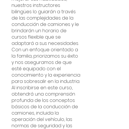
nuestros instructores
bilingües lo guiarán a través
de las complejidades de la
conducción de camiones y le
brindarán un horario de
cursos flexible que se
adaptará a sus necesidades.
Con un enfoque orientado a
la familia, priorizamos su éxito
y nos aseguramos de que
esté equipado con el
conocimiento y la experiencia
para sobresalir en la industria.
Al inscribirse en este curso,
obtendrá una comprensión
profunda de los conceptos
básicos de la conducción de
camiones, incluida la
operación del vehículo, las
normas de seguridad y las