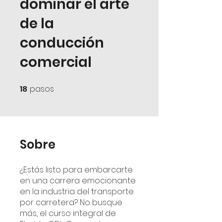
dominar el arte
de la
conducción
comercial
18
pasos
18 pasos
Sobre
¿Estás listo para embarcarte
en una carrera emocionante
en la industria del transporte
por carretera? No busque
más, el curso integral de