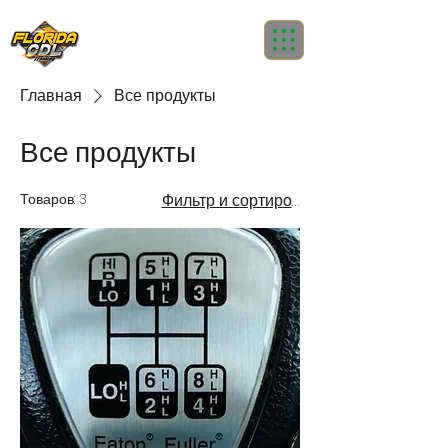
Главная
Все продукты
Все продукты
Товаров: 3
Фильтр и сортировка