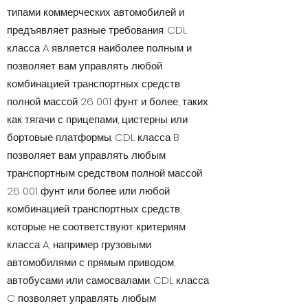
типами коммерческих автомобилей и
предъявляет разные требования. CDL
класса A является наиболее полным и
позволяет вам управлять любой
комбинацией транспортных средств
полной массой 26 001 фунт и более, таких
как тягачи с прицепами, цистерны или
бортовые платформы. CDL класса B
позволяет вам управлять любым
транспортным средством полной массой
26 001 фунт или более или любой
комбинацией транспортных средств,
которые не соответствуют критериям
класса A, например грузовыми
автомобилями с прямым приводом,
автобусами или самосвалами. CDL класса
C позволяет управлять любым