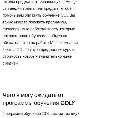
школы предлагают финансовую помощь,
стипендии, гранты или кредиты, чтобы
помочь вам оплатить обучение CDL. Вы
также можете поискать программы,
спонсируемые работодателем, которые
покроют ваше обучение в обмен на
обязательства по работе. Мы в компании
Florida CDL Training предлагаем курсы,
стоимость которых значительно ниже
средней.
Чего я могу ожидать от
программы обучения CDL?
Программа обучения CDL состоит из двух