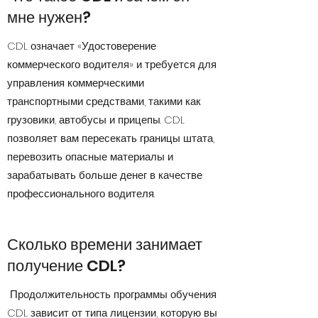
мне нужен?
CDL означает «Удостоверение
коммерческого водителя» и требуется для
управления коммерческими
транспортными средствами, такими как
грузовики, автобусы и прицепы. CDL
позволяет вам пересекать границы штата,
перевозить опасные материалы и
зарабатывать больше денег в качестве
профессионального водителя.
Сколько времени занимает
получение CDL?
Продолжительность программы обучения
CDL зависит от типа лицензии, которую вы