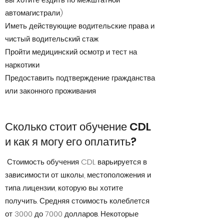
автомагистрали)
Иметь действующие водительские права и
чистый водительский стаж
Пройти медицинский осмотр и тест на
наркотики
Предоставить подтверждение гражданства
или законного проживания
Сколько стоит обучение CDL
и как я могу его оплатить?
Стоимость обучения CDL варьируется в
зависимости от школы, местоположения и
типа лицензии, которую вы хотите
получить. Средняя стоимость колеблется
от 3000 до 7000 долларов. Некоторые