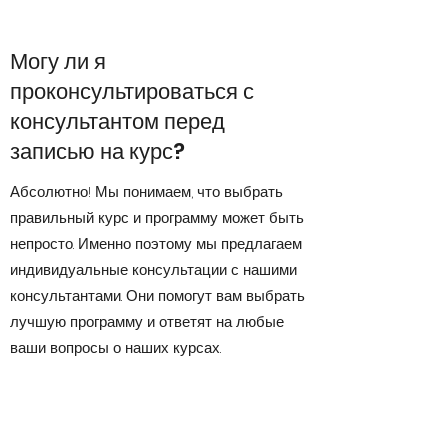
Могу ли я
проконсультироваться с
консультантом перед
записью на курс?
Абсолютно! Мы понимаем, что выбрать
правильный курс и программу может быть
непросто. Именно поэтому мы предлагаем
индивидуальные консультации с нашими
консультантами. Они помогут вам выбрать
лучшую программу и ответят на любые
ваши вопросы о наших курсах.