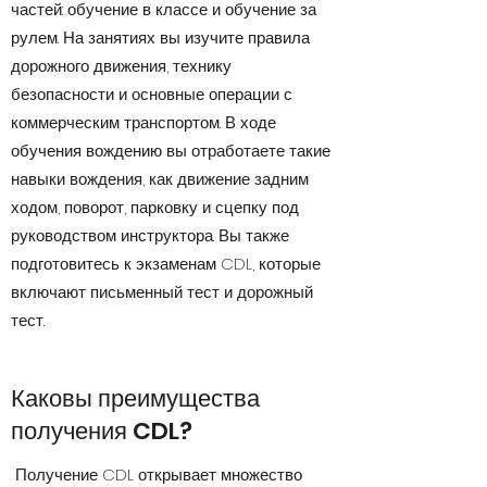
частей: обучение в классе и обучение за
рулем. На занятиях вы изучите правила
дорожного движения, технику
безопасности и основные операции с
коммерческим транспортом. В ходе
обучения вождению вы отработаете такие
навыки вождения, как движение задним
ходом, поворот, парковку и сцепку под
руководством инструктора. Вы также
подготовитесь к экзаменам CDL, которые
включают письменный тест и дорожный
тест.
Каковы преимущества
получения CDL?
Получение CDL открывает множество