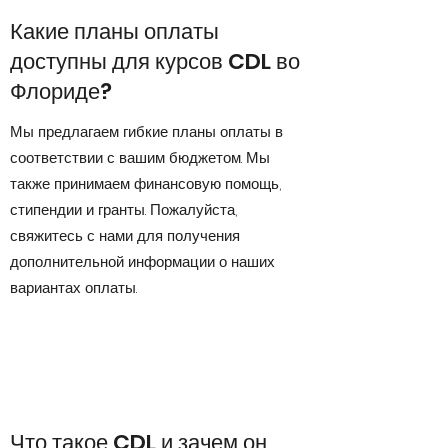
Какие планы оплаты
доступны для курсов CDL во
Флориде?
Мы предлагаем гибкие планы оплаты в
соответствии с вашим бюджетом. Мы
также принимаем финансовую помощь,
стипендии и гранты. Пожалуйста,
свяжитесь с нами для получения
дополнительной информации о наших
вариантах оплаты.
Что такое CDL и зачем он