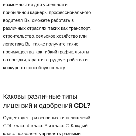
возможностей для успешной и
прибыльной карьеры профессионального
водителя. Вы сможете работать в
различных отраслях, таких как транспорт,
строительство, сельское хозяйство или
логистика. Вы также получите такие
преимущества, как гибкий график, льготы
на поездки, гарантию трудоустройства и
конкурентоспособную оплату.
Каковы различные типы
лицензий и одобрений CDL?
Существует три основных типа лицензий
CDL: класс A, класс B и класс C. Каждый
класс позволяет управлять разными