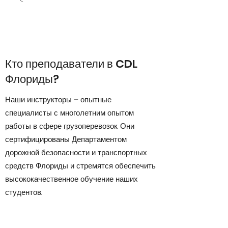
Кто преподаватели в CDL
Флориды?
Наши инструкторы – опытные
специалисты с многолетним опытом
работы в сфере грузоперевозок. Они
сертифицированы Департаментом
дорожной безопасности и транспортных
средств Флориды и стремятся обеспечить
высококачественное обучение наших
студентов.